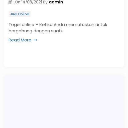
admin
On
14/08/2021
By
Judi Online
Togel online – Ketika Anda memutuskan untuk
bergabung dengan suatu
Read More