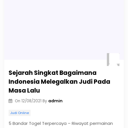
Sejarah Singkat Bagaimana
Indonesia Melegalkan Judi Pada
Masa Lalu
admin
On
12/08/2021
By
Judi Online
5 Bandar Togel Terpercaya – Riwayat permainan