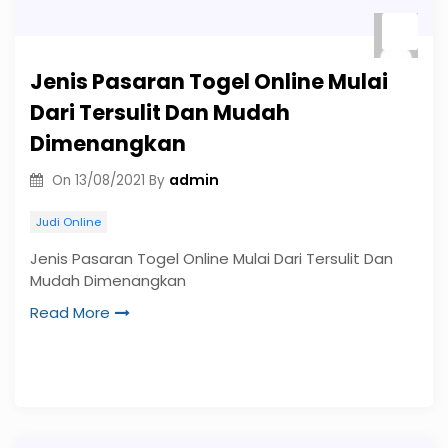
Jenis Pasaran Togel Online Mulai
Dari Tersulit Dan Mudah
Dimenangkan
admin
On
13/08/2021
By
Judi Online
Jenis Pasaran Togel Online Mulai Dari Tersulit Dan
Mudah Dimenangkan
Read More