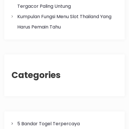
Tergacor Paling Untung
Kumpulan Fungsi Menu Slot Thailand Yang
Harus Pemain Tahu
Categories
5 Bandar Togel Terpercaya