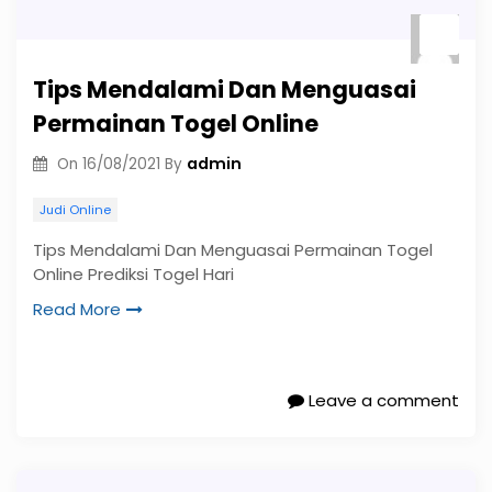
Tips Mendalami Dan Menguasai
Permainan Togel Online
admin
On
16/08/2021
By
Judi Online
Tips Mendalami Dan Menguasai Permainan Togel
Online Prediksi Togel Hari
Read More
Leave a comment