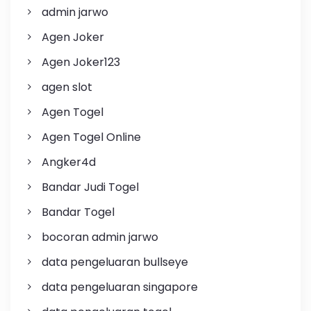
admin jarwo
Agen Joker
Agen Joker123
agen slot
Agen Togel
Agen Togel Online
Angker4d
Bandar Judi Togel
Bandar Togel
bocoran admin jarwo
data pengeluaran bullseye
data pengeluaran singapore