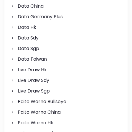
Data China
Data Germany Plus
Data Hk
Data Sdy
Data Sgp
Data Taiwan
Live Draw Hk
Live Draw Sdy
Live Draw Sgp
Paito Warna Bullseye
Paito Warna China
Paito Warna Hk