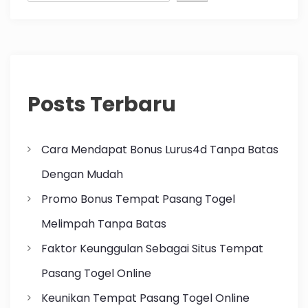
n
a
s
Posts Terbaru
i
p
Cara Mendapat Bonus Lurus4d Tanpa Batas
Dengan Mudah
o
Promo Bonus Tempat Pasang Togel
s
Melimpah Tanpa Batas
Faktor Keunggulan Sebagai Situs Tempat
Pasang Togel Online
Keunikan Tempat Pasang Togel Online