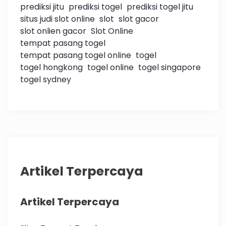
prediksi jitu
prediksi togel
prediksi togel jitu
situs judi slot online
slot
slot gacor
slot onlien gacor
Slot Online
tempat pasang togel
tempat pasang togel online
togel
togel hongkong
togel online
togel singapore
togel sydney
Artikel Terpercaya
Artikel Terpercaya