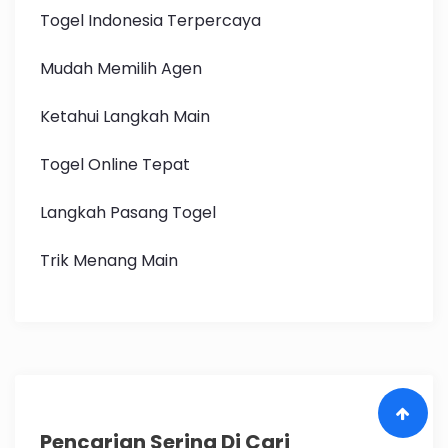
Togel Indonesia Terpercaya
Mudah Memilih Agen
Ketahui Langkah Main
Togel Online Tepat
Langkah Pasang Togel
Trik Menang Main
Pencarian Sering Di Cari