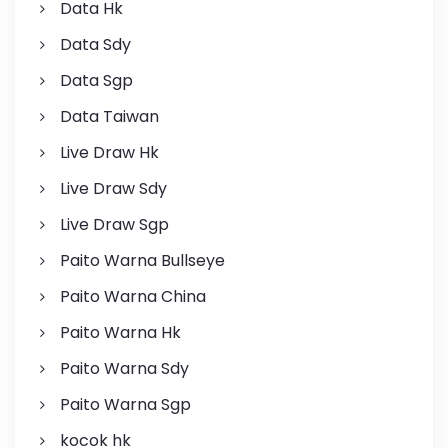
Data Hk
Data Sdy
Data Sgp
Data Taiwan
Live Draw Hk
Live Draw Sdy
Live Draw Sgp
Paito Warna Bullseye
Paito Warna China
Paito Warna Hk
Paito Warna Sdy
Paito Warna Sgp
kocok hk