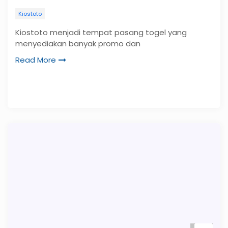
Kiostoto
Kiostoto menjadi tempat pasang togel yang
menyediakan banyak promo dan
Read More