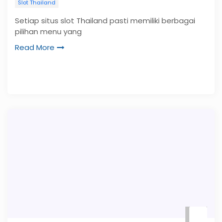
Slot Thailand
Setiap situs slot Thailand pasti memiliki berbagai
pilihan menu yang
Read More