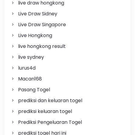
live draw hongkong
Live Draw Sidney
Live Draw Singapore
Live Hongkong
live hongkong result
live sydney
lurus4d
Macan168
Pasang Togel
prediksi dan keluaran togel
prediksi keluaran togel
Prediksi Pengeluaran Togel
prediksi togel hari ini