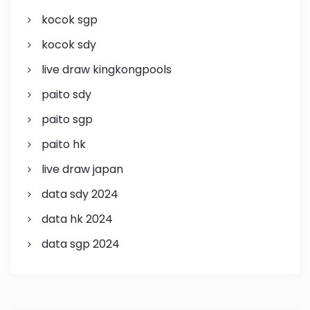
kocok sgp
kocok sdy
live draw kingkongpools
paito sdy
paito sgp
paito hk
live draw japan
data sdy 2024
data hk 2024
data sgp 2024