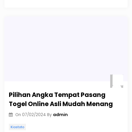
Pilihan Angka Tempat Pasang
Togel Online Asli Mudah Menang
admin
On
07/02/2024
By
Kiostoto