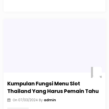
Kumpulan Fungsi Menu Slot
Thailand Yang Harus Pemain Tahu
admin
On
07/03/2024
By