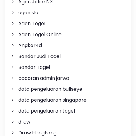
Agen Joker123
agen slot
Agen Togel
Agen Togel Online
Angker4d
Bandar Judi Togel
Bandar Togel
bocoran admin jarwo
data pengeluaran bullseye
data pengeluaran singapore
data pengeluaran togel
draw
Draw Hongkong