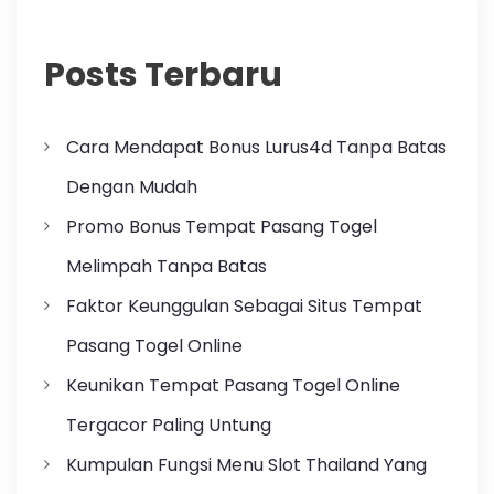
a
s
Posts Terbaru
i
p
Cara Mendapat Bonus Lurus4d Tanpa Batas
Dengan Mudah
o
Promo Bonus Tempat Pasang Togel
s
Melimpah Tanpa Batas
Faktor Keunggulan Sebagai Situs Tempat
Pasang Togel Online
Keunikan Tempat Pasang Togel Online
Tergacor Paling Untung
Kumpulan Fungsi Menu Slot Thailand Yang