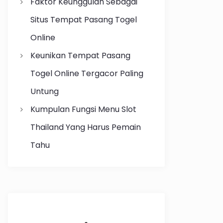
Faktor Keunggulan Sebagai
Situs Tempat Pasang Togel
Online
Keunikan Tempat Pasang
Togel Online Tergacor Paling
Untung
Kumpulan Fungsi Menu Slot
Thailand Yang Harus Pemain
Tahu