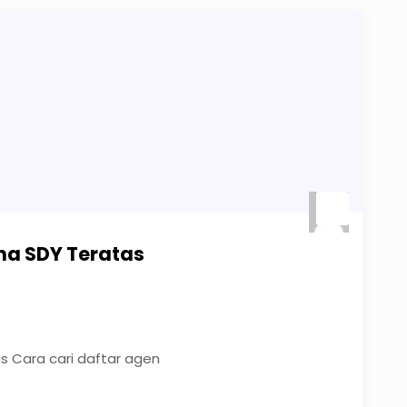
na SDY Teratas
s Cara cari daftar agen