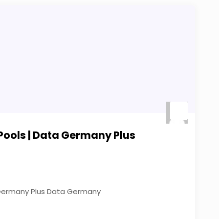
ools | Data Germany Plus
Germany Plus Data Germany