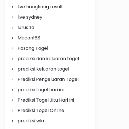
live hongkong result
live sydney
lurus4d
Macan168
Pasang Togel
prediksi dan keluaran togel
prediksi keluaran togel
Prediksi Pengeluaran Togel
prediksi togel hari ini
Prediksi Togel Jitu Hari Ini
Prediksi Togel Online
prediksi wla