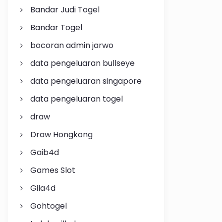
Bandar Judi Togel
Bandar Togel
bocoran admin jarwo
data pengeluaran bullseye
data pengeluaran singapore
data pengeluaran togel
draw
Draw Hongkong
Gaib4d
Games Slot
Gila4d
Gohtogel