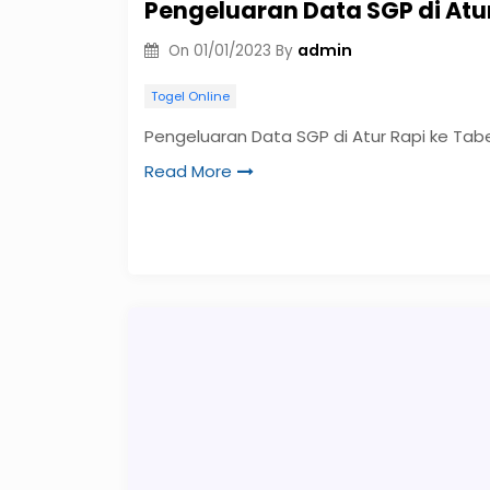
Pengeluaran Data SGP di Atu
admin
On
01/01/2023
By
Togel Online
Pengeluaran Data SGP di Atur Rapi ke Tab
Read More