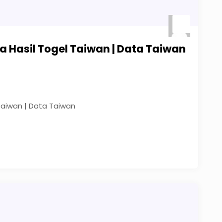
 Hasil Togel Taiwan | Data Taiwan
Taiwan | Data Taiwan