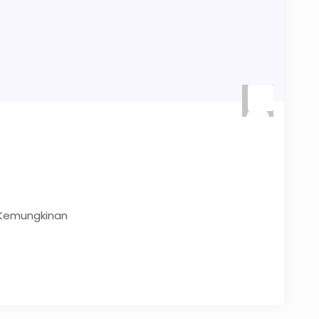
– Kemungkinan