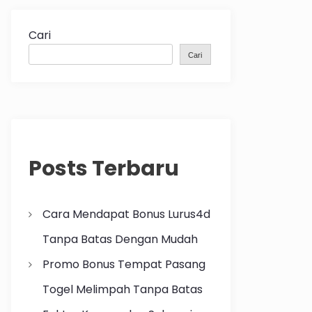
Cari
Cari
Posts Terbaru
Cara Mendapat Bonus Lurus4d
Tanpa Batas Dengan Mudah
Promo Bonus Tempat Pasang
Togel Melimpah Tanpa Batas