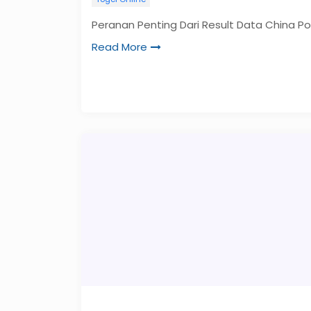
Peranan Penting Dari Result Data China Po
Read More