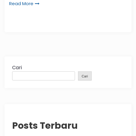
Read More
Cari
Cari
Posts Terbaru