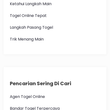
Ketahui Langkah Main
Togel Online Tepat
Langkah Pasang Togel
Trik Menang Main
Pencarian Sering Di Cari
Agen Togel Online
Bandar Togel Terpercaya