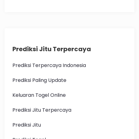
Prediksi Jitu Terpercaya
Prediksi Terpercaya Indonesia
Prediksi Paling Update
Keluaran Togel Online
Prediksi Jitu Terpercaya
Prediksi Jitu