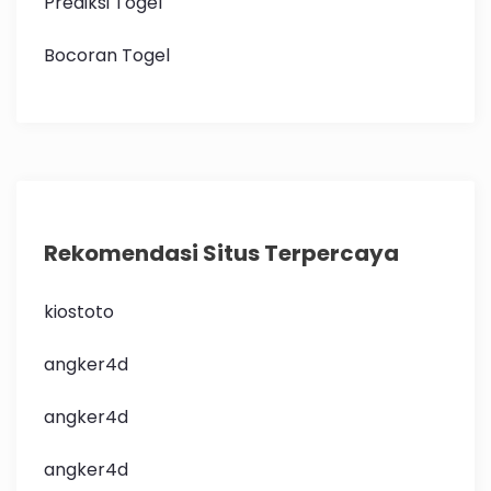
Prediksi Togel
Bocoran Togel
Rekomendasi Situs Terpercaya
kiostoto
angker4d
angker4d
angker4d