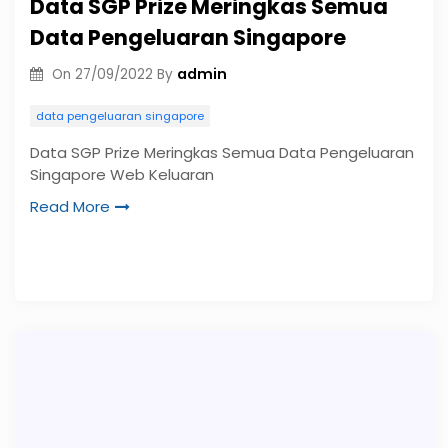
Data SGP Prize Meringkas Semua
Data Pengeluaran Singapore
admin
On
27/09/2022
By
data pengeluaran singapore
Data SGP Prize Meringkas Semua Data Pengeluaran
Singapore Web Keluaran
Read More