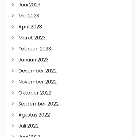
Juni 2023
Mei 2023
April 2023
Maret 2023
Februari 2023
Januari 2023
Desember 2022
November 2022
Oktober 2022
September 2022
Agustus 2022
Juli 2022
Juni 2022