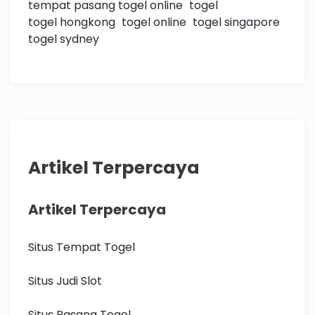
tempat pasang togel online
togel
togel hongkong
togel online
togel singapore
togel sydney
Artikel Terpercaya
Artikel Terpercaya
Situs Tempat Togel
Situs Judi Slot
Situs Pasang Togel