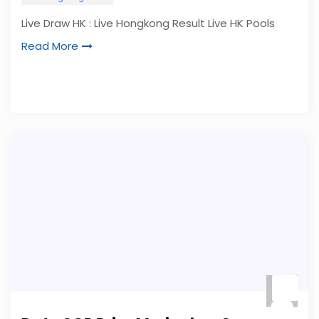
Live Draw HK : Live Hongkong Result Live HK Pools
Read More