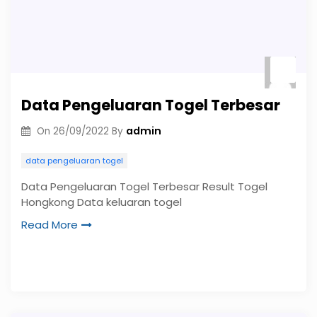
Data Pengeluaran Togel Terbesar
admin
On
26/09/2022
By
data pengeluaran togel
Data Pengeluaran Togel Terbesar Result Togel
Hongkong Data keluaran togel
Read More