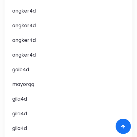
angker4d
angker4d
angker4d
angker4d
gaib4d
mayorqq
gila4d
gila4d
gila4d