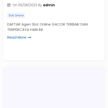
admin
On
05/08/2022
By
Slot Online
DAFTAR Agen Slot Online GACOR TERBAIK DAN
TERPERCAYA HARI INI
Read More