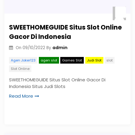
SWEETHOMEGUIDE Situs Slot Online
Gacor Di Indonesia
admin
On
09/10/2022
By
Agen Joker123
agen slot
Games Slot
Judi Slot
slot
Slot Online
SWEETHOMEGUIDE Situs Slot Online Gacor Di
Indonesia Situs Judi Slots
Read More