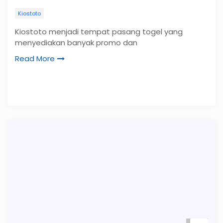
Kiostoto
Kiostoto menjadi tempat pasang togel yang
menyediakan banyak promo dan
Read More