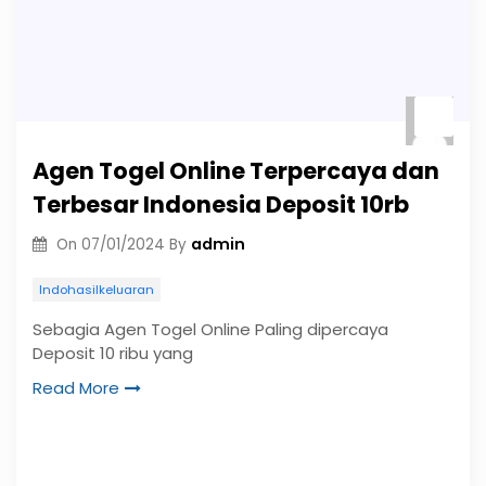
Agen Togel Online Terpercaya dan
Terbesar Indonesia Deposit 10rb
admin
On
07/01/2024
By
Indohasilkeluaran
Sebagia Agen Togel Online Paling dipercaya
Deposit 10 ribu yang
Read More