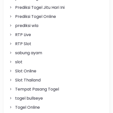
Prediksi Togel Jitu Hari Ini
Prediksi Togel Online
prediksi wla
RTP Live
RTP Slot
sabung ayam
slot
Slot Online
Slot Thailand
Tempat Pasang Togel
togel bullseye
Togel Online