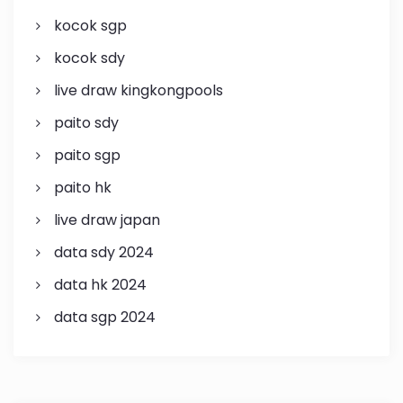
kocok sgp
kocok sdy
live draw kingkongpools
paito sdy
paito sgp
paito hk
live draw japan
data sdy 2024
data hk 2024
data sgp 2024