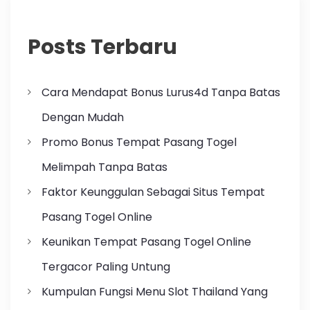
a
s
Posts Terbaru
i
p
Cara Mendapat Bonus Lurus4d Tanpa Batas
Dengan Mudah
o
Promo Bonus Tempat Pasang Togel
s
Melimpah Tanpa Batas
Faktor Keunggulan Sebagai Situs Tempat
Pasang Togel Online
Keunikan Tempat Pasang Togel Online
Tergacor Paling Untung
Kumpulan Fungsi Menu Slot Thailand Yang