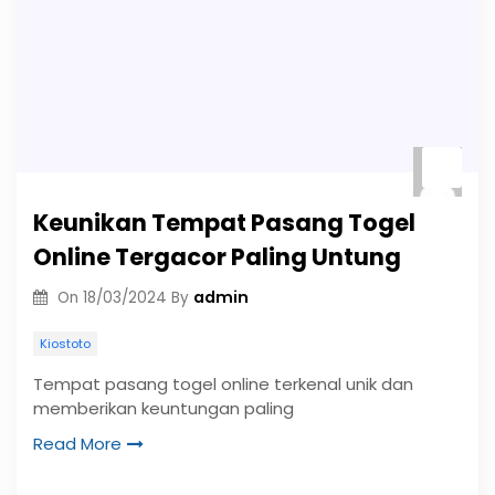
Keunikan Tempat Pasang Togel
Online Tergacor Paling Untung
admin
On
18/03/2024
By
Kiostoto
Tempat pasang togel online terkenal unik dan
memberikan keuntungan paling
Read More