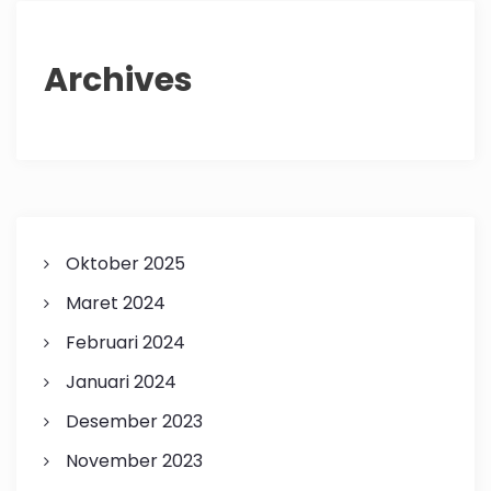
Archives
Oktober 2025
Maret 2024
Februari 2024
Januari 2024
Desember 2023
November 2023