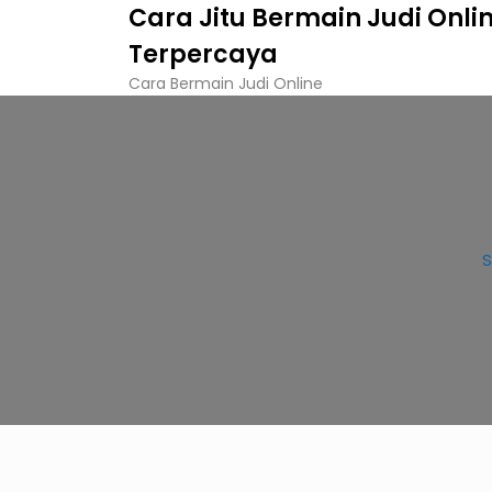
S
Cara Jitu Bermain Judi Onli
k
Terpercaya
i
p
Cara Bermain Judi Online
t
o
c
o
n
t
e
S
n
t