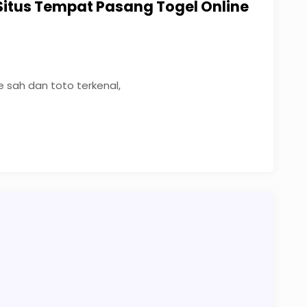
Situs Tempat Pasang Togel Online
 sah dan toto terkenal,