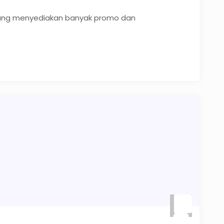
yang menyediakan banyak promo dan