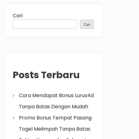
Cari
Cari
Posts Terbaru
Cara Mendapat Bonus Lurus4d
Tanpa Batas Dengan Mudah
Promo Bonus Tempat Pasang
Togel Melimpah Tanpa Batas