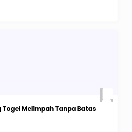
 Togel Melimpah Tanpa Batas