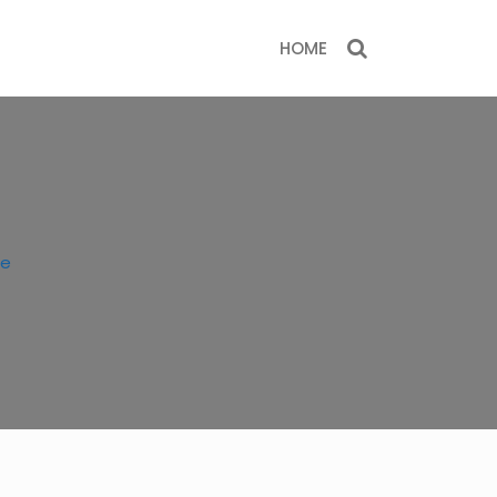
HOME
ne