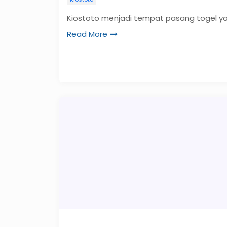
Kiostoto menjadi tempat pasang togel 
Read More