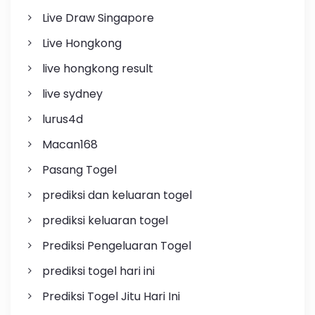
Live Draw Singapore
Live Hongkong
live hongkong result
live sydney
lurus4d
Macan168
Pasang Togel
prediksi dan keluaran togel
prediksi keluaran togel
Prediksi Pengeluaran Togel
prediksi togel hari ini
Prediksi Togel Jitu Hari Ini