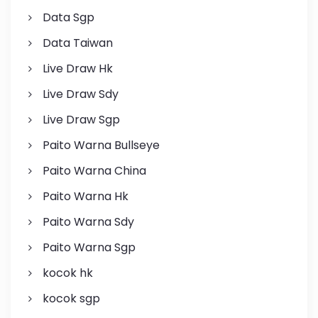
Data Sgp
Data Taiwan
Live Draw Hk
Live Draw Sdy
Live Draw Sgp
Paito Warna Bullseye
Paito Warna China
Paito Warna Hk
Paito Warna Sdy
Paito Warna Sgp
kocok hk
kocok sgp