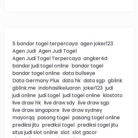
5 bandar togel terpercaya
agen joker123
Agen Judi
Agen Judi Togel
Agen Judi Togel Terpercaya
angker4d
bandar judi togel online
bandar togel
bandar togel online
data bullseye
Data Germany Plus
data hk
data sgp
gblink
gblink.me
indohasilkeluaran
joker123
judi
judi online
judi togel
judi togel online
kiostoto
live draw hk
live draw sdy
live draw sgp
live draw singapore
live draw sydney
mayorqq
pasang togel
pasang togel online
prediksi jitu
prediksi togel
prediksi togel jitu
situs judi slot online
slot
slot gacor