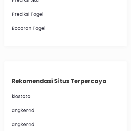
Prediksi Jitu
Prediksi Togel
Bocoran Togel
Rekomendasi Situs Terpercaya
kiostoto
angker4d
angker4d