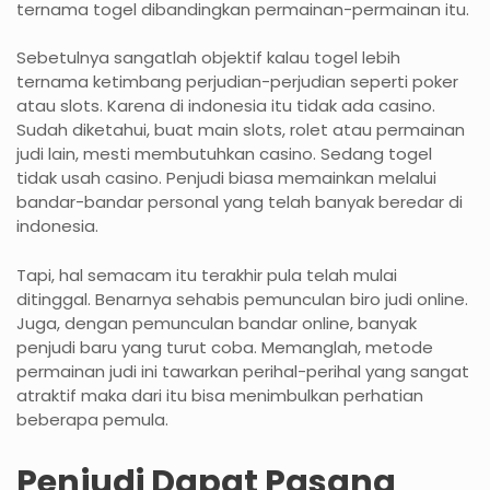
ternama togel dibandingkan permainan-permainan itu.
Sebetulnya sangatlah objektif kalau togel lebih
ternama ketimbang perjudian-perjudian seperti poker
atau slots. Karena di indonesia itu tidak ada casino.
Sudah diketahui, buat main slots, rolet atau permainan
judi lain, mesti membutuhkan casino. Sedang togel
tidak usah casino. Penjudi biasa memainkan melalui
bandar-bandar personal yang telah banyak beredar di
indonesia.
Tapi, hal semacam itu terakhir pula telah mulai
ditinggal. Benarnya sehabis pemunculan biro judi online.
Juga, dengan pemunculan bandar online, banyak
penjudi baru yang turut coba. Memanglah, metode
permainan judi ini tawarkan perihal-perihal yang sangat
atraktif maka dari itu bisa menimbulkan perhatian
beberapa pemula.
Penjudi Dapat Pasang