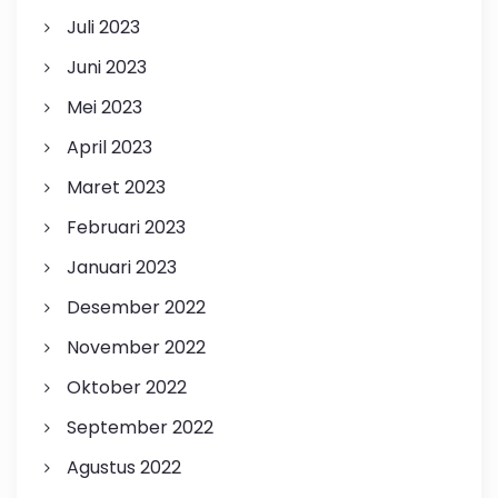
Juli 2023
Juni 2023
Mei 2023
April 2023
Maret 2023
Februari 2023
Januari 2023
Desember 2022
November 2022
Oktober 2022
September 2022
Agustus 2022