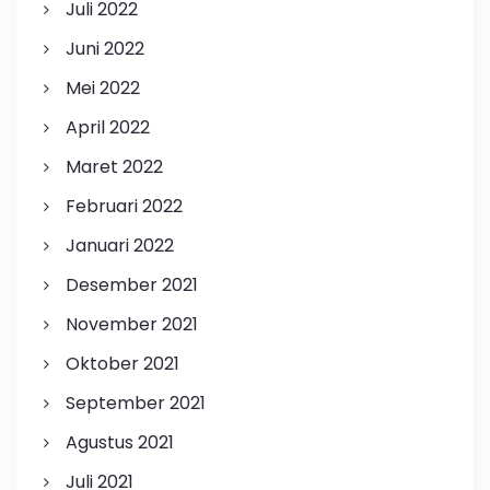
Juli 2022
Juni 2022
Mei 2022
April 2022
Maret 2022
Februari 2022
Januari 2022
Desember 2021
November 2021
Oktober 2021
September 2021
Agustus 2021
Juli 2021