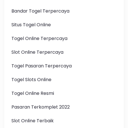
Bandar Togel Terpercaya
Situs Togel Online
Togel Online Terpercaya
Slot Online Terpercaya
Togel Pasaran Terpercaya
Togel Slots Online
Togel Online Resmi
Pasaran Terkomplet 2022
Slot Online Terbaik