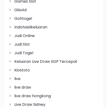
Games Slot
Gila4d
Gohtogel
Indohasilkeluaran
Judi Online
Judi Slot
Judi Togel
Keluaran Live Draw SGP Tercepat
Kiostoto
live
live draw
live draw hongkong
Live Draw Sidney