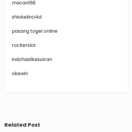
macan168
shiokelinci4d
pasang togel online
rockerslot
indohasilkeluaran
okewin
Related Post