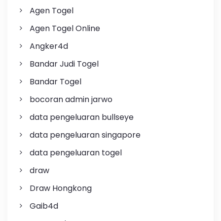
Agen Togel
Agen Togel Online
Angker4d
Bandar Judi Togel
Bandar Togel
bocoran admin jarwo
data pengeluaran bullseye
data pengeluaran singapore
data pengeluaran togel
draw
Draw Hongkong
Gaib4d