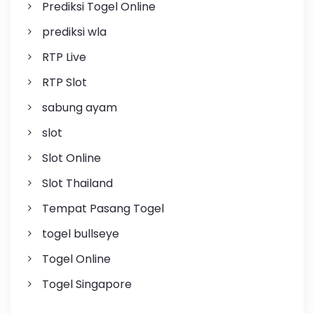
Prediksi Togel Online
prediksi wla
RTP Live
RTP Slot
sabung ayam
slot
Slot Online
Slot Thailand
Tempat Pasang Togel
togel bullseye
Togel Online
Togel Singapore