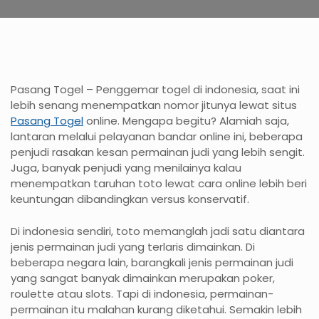
Pasang Togel – Penggemar togel di indonesia, saat ini
lebih senang menempatkan nomor jitunya lewat situs
Pasang Togel
online. Mengapa begitu? Alamiah saja,
lantaran melalui pelayanan bandar online ini, beberapa
penjudi rasakan kesan permainan judi yang lebih sengit.
Juga, banyak penjudi yang menilainya kalau
menempatkan taruhan toto lewat cara online lebih beri
keuntungan dibandingkan versus konservatif.
Di indonesia sendiri, toto memanglah jadi satu diantara
jenis permainan judi yang terlaris dimainkan. Di
beberapa negara lain, barangkali jenis permainan judi
yang sangat banyak dimainkan merupakan poker,
roulette atau slots. Tapi di indonesia, permainan-
permainan itu malahan kurang diketahui. Semakin lebih