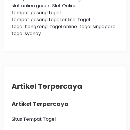
slot onlien gacor
Slot Online
tempat pasang togel
tempat pasang togel online
togel
togel hongkong
togel online
togel singapore
togel sydney
Artikel Terpercaya
Artikel Terpercaya
Situs Tempat Togel