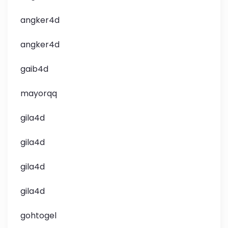
angker4d
angker4d
gaib4d
mayorqq
gila4d
gila4d
gila4d
gila4d
gohtogel