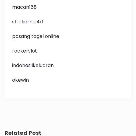
macan168
shiokelinci4d
pasang togel online
rockerslot
indohasilkeluaran
okewin
Related Post