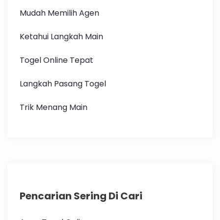
Mudah Memilih Agen
Ketahui Langkah Main
Togel Online Tepat
Langkah Pasang Togel
Trik Menang Main
Pencarian Sering Di Cari