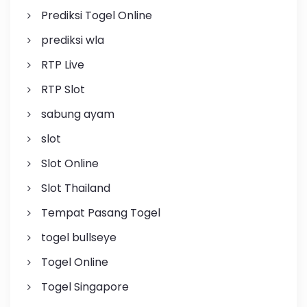
Prediksi Togel Online
prediksi wla
RTP Live
RTP Slot
sabung ayam
slot
Slot Online
Slot Thailand
Tempat Pasang Togel
togel bullseye
Togel Online
Togel Singapore