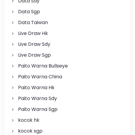
Data Sdy
Data Sgp
Data Taiwan
Live Draw Hk
Live Draw Sdy
Live Draw Sgp
Paito Warna Bullseye
Paito Warna China
Paito Warna Hk
Paito Warna Sdy
Paito Warna Sgp
kocok hk
kocok sgp