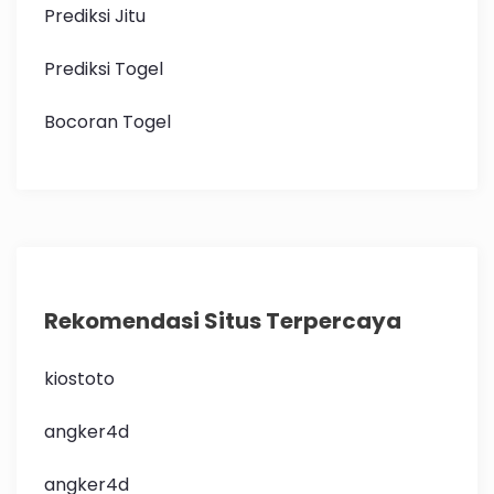
Prediksi Jitu
Prediksi Togel
Bocoran Togel
Rekomendasi Situs Terpercaya
kiostoto
angker4d
angker4d