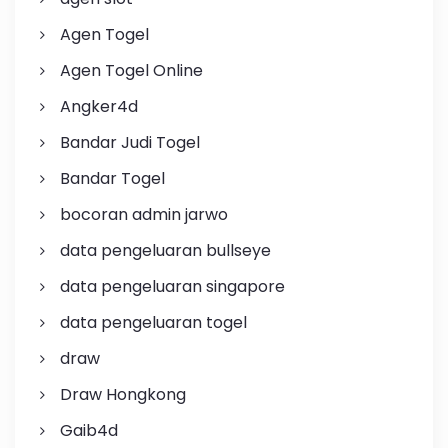
Agen Togel
Agen Togel Online
Angker4d
Bandar Judi Togel
Bandar Togel
bocoran admin jarwo
data pengeluaran bullseye
data pengeluaran singapore
data pengeluaran togel
draw
Draw Hongkong
Gaib4d