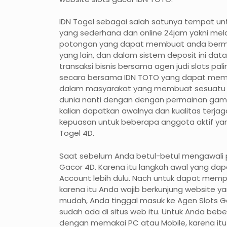
IDN Togel sebagai salah satunya tempat unt
yang sederhana dan online 24jam yakni mela
potongan yang dapat membuat anda berma
yang lain, dan dalam sistem deposit ini 
transaksi bisnis bersama agen judi slots p
secara bersama IDN TOTO yang dapat membu
dalam masyarakat yang membuat sesuatu sit
dunia nanti dengan dengan permainan game 
kalian dapatkan awalnya dan kualitas terj
kepuasan untuk beberapa anggota aktif yang
Togel 4D.
Saat sebelum Anda betul-betul mengawali p
Gacor 4D. Karena itu langkah awal yang da
Account lebih dulu. Nach untuk dapat mempun
karena itu Anda wajib berkunjung website y
mudah, Anda tinggal masuk ke Agen Slots Ga
sudah ada di situs web itu. Untuk Anda be
dengan memakai PC atau Mobile, karena itu