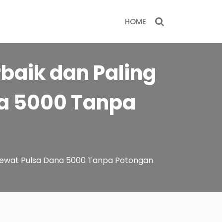
HOME
rbaik dan Paling
na 5000 Tanpa
t Lewat Pulsa Dana 5000 Tanpa Potongan