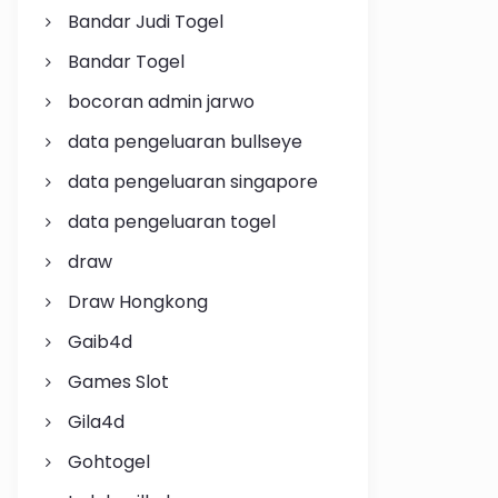
Bandar Judi Togel
Bandar Togel
bocoran admin jarwo
data pengeluaran bullseye
data pengeluaran singapore
data pengeluaran togel
draw
Draw Hongkong
Gaib4d
Games Slot
Gila4d
Gohtogel