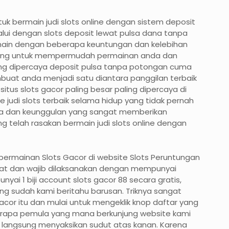
uk bermain judi slots online dengan sistem deposit
lui dengan slots deposit lewat pulsa dana tanpa
in dengan beberapa keuntungan dan kelebihan
datang untuk mempermudah permainan anda dan
aling dipercaya deposit pulsa tanpa potongan cuma
at anda menjadi satu diantara panggilan terbaik
us slots gacor paling besar paling dipercaya di
judi slots terbaik selama hidup yang tidak pernah
aga dan keunggulan yang sangat memberikan
 telah rasakan bermain judi slots online dengan
ermainan Slots Gacor di website Slots Peruntungan
pat dan wajib dilaksanakan dengan mempunyai
yai 1 biji account slots gacor 88 secara gratis,
ang sudah kami beritahu barusan. Triknya sangat
cor itu dan mulai untuk mengeklik knop daftar yang
berapa pemula yang mana berkunjung website kami
 langsung menyaksikan sudut atas kanan. Karena