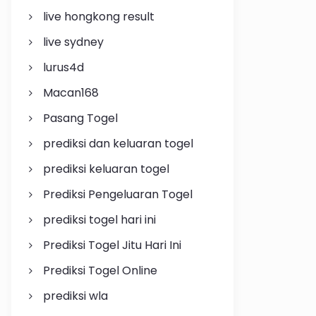
live hongkong result
live sydney
lurus4d
Macan168
Pasang Togel
prediksi dan keluaran togel
prediksi keluaran togel
Prediksi Pengeluaran Togel
prediksi togel hari ini
Prediksi Togel Jitu Hari Ini
Prediksi Togel Online
prediksi wla