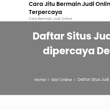
S
Cara Jitu Bermain Judi Onli
k
Terpercaya
i
p
Cara Bermain Judi Online
t
o
Daftar Situs Ju
c
o
n
dipercaya De
t
e
n
t
Daftar Situs Jud
Home
Slot Online