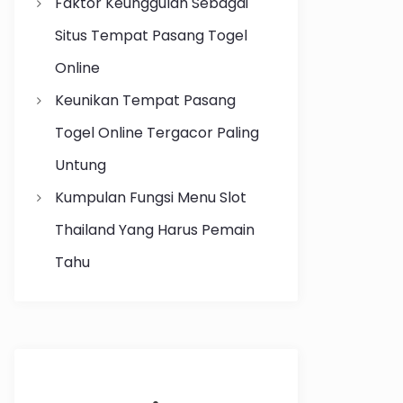
Faktor Keunggulan Sebagai
Situs Tempat Pasang Togel
Online
Keunikan Tempat Pasang
Togel Online Tergacor Paling
Untung
Kumpulan Fungsi Menu Slot
Thailand Yang Harus Pemain
Tahu