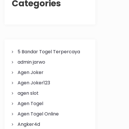
Categories
5 Bandar Togel Terpercaya
admin jarwo
Agen Joker
Agen Joker123
agen slot
Agen Togel
Agen Togel Online
Angker4d