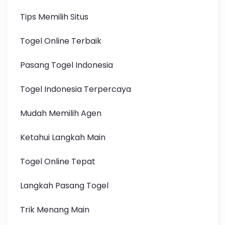
Tips Memilih Situs
Togel Online Terbaik
Pasang Togel Indonesia
Togel Indonesia Terpercaya
Mudah Memilih Agen
Ketahui Langkah Main
Togel Online Tepat
Langkah Pasang Togel
Trik Menang Main