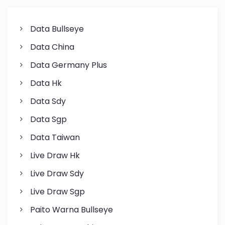
Data Bullseye
Data China
Data Germany Plus
Data Hk
Data Sdy
Data Sgp
Data Taiwan
Live Draw Hk
Live Draw Sdy
Live Draw Sgp
Paito Warna Bullseye