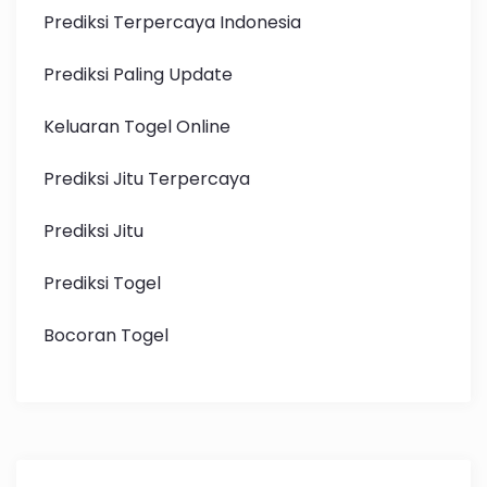
Prediksi Terpercaya Indonesia
Prediksi Paling Update
Keluaran Togel Online
Prediksi Jitu Terpercaya
Prediksi Jitu
Prediksi Togel
Bocoran Togel