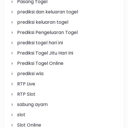
Pasang Togel
prediksi dan keluaran togel
prediksi keluaran togel
Prediksi Pengeluaran Togel
prediksi togel hari ini
Prediksi Togel Jitu Hari Ini
Prediksi Togel Online
prediksi wla
RTP Live
RTP Slot
sabung ayam
slot
Slot Online