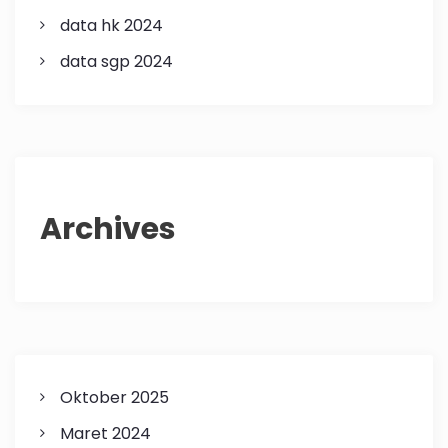
data hk 2024
data sgp 2024
Archives
Oktober 2025
Maret 2024