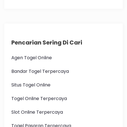
Pencarian Sering Di Cari
Agen Togel Online
Bandar Togel Terpercaya
Situs Togel Online
Togel Online Terpercaya
Slot Online Terpercaya
Togel Pasaran Terpercaya