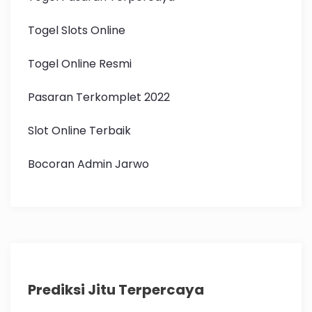
Togel Slots Online
Togel Online Resmi
Pasaran Terkomplet 2022
Slot Online Terbaik
Bocoran Admin Jarwo
Prediksi Jitu Terpercaya