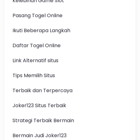
Kelebihan Game Slot
Pasang Togel Online
Ikuti Beberapa Langkah
Daftar Togel Online
Link Alternatif situs
Tips Memilih Situs
Terbaik dan Terpercaya
Joker123 Situs Terbaik
Strategi Terbaik Bermain
Bermain Judi Joker123