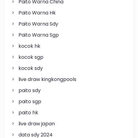
Paito Warna China
Paito Warna Hk
Paito Warna Sdy
Paito Warna Sgp
kocok hk
kocok sgp
kocok sdy
live draw kingkongpools
paito sdy
paito sgp
paito hk
live draw japan
data sdy 2024