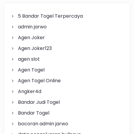
5 Bandar Togel Terpercaya
admin jarwo
Agen Joker
Agen Joker123
agen slot
Agen Togel
Agen Togel Online
Angker4d
Bandar Judi Togel
Bandar Togel
bocoran admin jarwo