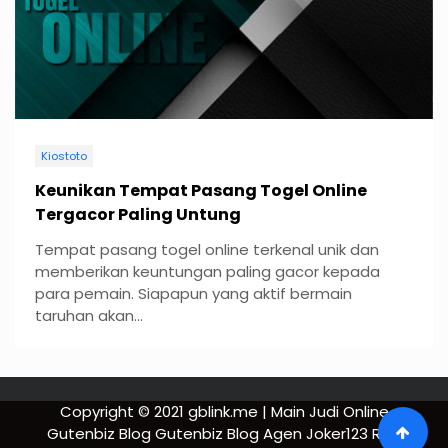
Kiostoto
Keunikan Tempat Pasang Togel Online
Tergacor Paling Untung
Tempat pasang togel online terkenal unik dan
memberikan keuntungan paling gacor kepada
para pemain. Siapapun yang aktif bermain
taruhan akan...
Copyright © 2021 gblink.me | Main Judi Online
Gutenbiz Blog
Gutenbiz Blog
Agen Joker123
Rise