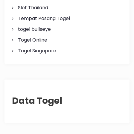
Slot Thailand
Tempat Pasang Togel
togel bullseye
Togel Online
Togel Singapore
Data Togel