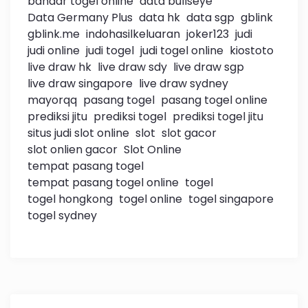
bandar togel online
data bullseye
Data Germany Plus
data hk
data sgp
gblink
gblink.me
indohasilkeluaran
joker123
judi
judi online
judi togel
judi togel online
kiostoto
live draw hk
live draw sdy
live draw sgp
live draw singapore
live draw sydney
mayorqq
pasang togel
pasang togel online
prediksi jitu
prediksi togel
prediksi togel jitu
situs judi slot online
slot
slot gacor
slot onlien gacor
Slot Online
tempat pasang togel
tempat pasang togel online
togel
togel hongkong
togel online
togel singapore
togel sydney