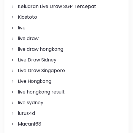
Keluaran Live Draw SGP Tercepat
Kiostoto
live
live draw
live draw hongkong
Live Draw Sidney
Live Draw Singapore
Live Hongkong
live hongkong result
live sydney
lurus4d
Macan168