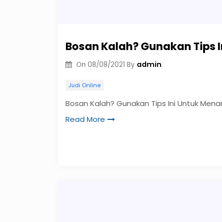
Bosan Kalah? Gunakan Tips I
admin
On
08/08/2021
By
Judi Online
Bosan Kalah? Gunakan Tips Ini Untuk Mena
Read More