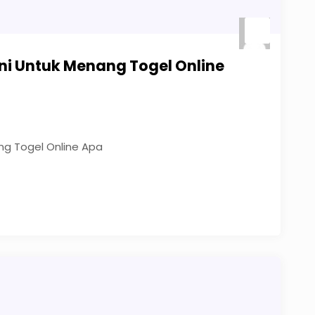
ni Untuk Menang Togel Online
ng Togel Online Apa