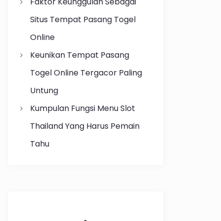
Faktor Keunggulan Sebagai
Situs Tempat Pasang Togel
Online
Keunikan Tempat Pasang
Togel Online Tergacor Paling
Untung
Kumpulan Fungsi Menu Slot
Thailand Yang Harus Pemain
Tahu