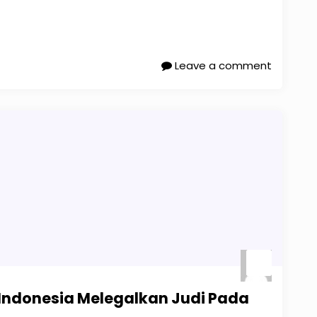
Leave a comment
Indonesia Melegalkan Judi Pada