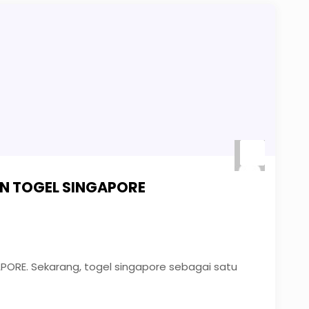
N TOGEL SINGAPORE
RE. Sekarang, togel singapore sebagai satu