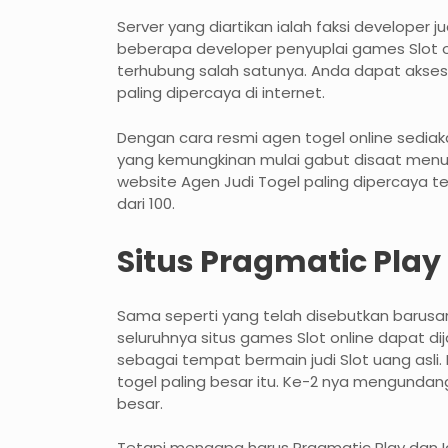
Server yang diartikan ialah faksi developer 
beberapa developer penyuplai games Slot on
terhubung salah satunya. Anda dapat akses 
paling dipercaya di internet.
Dengan cara resmi agen togel online sediaka
yang kemungkinan mulai gabut disaat menun
website Agen Judi Togel paling dipercaya t
dari 100.
Situs Pragmatic Play 
Sama seperti yang telah disebutkan barusan 
seluruhnya situs games Slot online dapat dij
sebagai tempat bermain judi Slot uang asli.
togel paling besar itu. Ke-2 nya mengundan
besar.
Tetapi mengapa harus Pragmatic Play dan Id