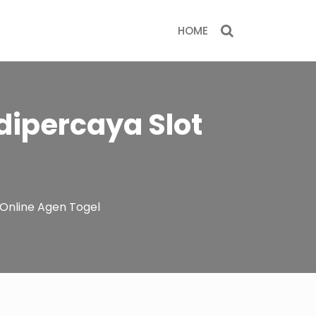
HOME
 dipercaya Slot
 Online Agen Togel