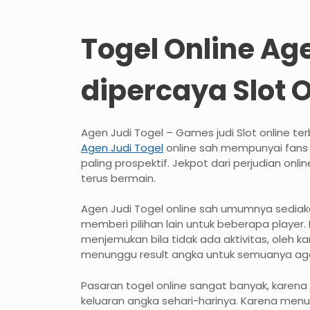
Togel Online Age
dipercaya Slot 
Agen Judi Togel – Games judi Slot online te
Agen Judi Togel
online sah mempunyai fans 
paling prospektif. Jekpot dari perjudian o
terus bermain.
Agen Judi Togel online sah umumnya sediaka
memberi pilihan lain untuk beberapa player. 
menjemukan bila tidak ada aktivitas, oleh 
menunggu result angka untuk semuanya agen 
Pasaran togel online sangat banyak, karena 
keluaran angka sehari-harinya. Karena men