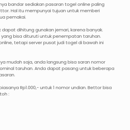
nya bandar sediakan pasaran togel online paling
or. Hal itu mempunyai tujuan untuk memberi
ua pemakai.
ak dapat dihitung gunakan jemari, karena banyak.
h yang bisa dituruti untuk penempatan taruhan.
line, tetapi server pusat judi togel di bawah ini
nya mudah saja, anda langsung bisa saran nomor
 nominal taruhan. Anda dapat pasang untuk beberapa
pasaran.
biasanya Rp1.000,- untuk 1 nomor undian. Bettor bisa
toh :