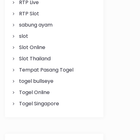
RTP Live
RTP Slot
sabung ayam
slot
Slot Online
Slot Thailand
Tempat Pasang Togel
togel bullseye
Togel Online
Togel Singapore