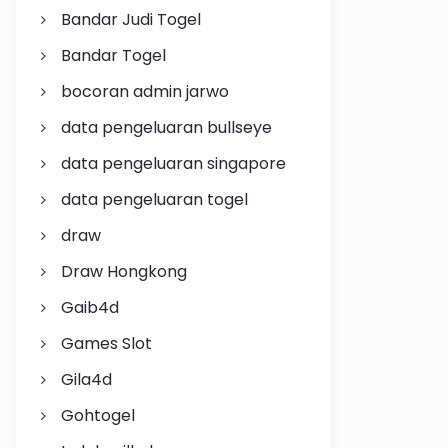
Bandar Judi Togel
Bandar Togel
bocoran admin jarwo
data pengeluaran bullseye
data pengeluaran singapore
data pengeluaran togel
draw
Draw Hongkong
Gaib4d
Games Slot
Gila4d
Gohtogel