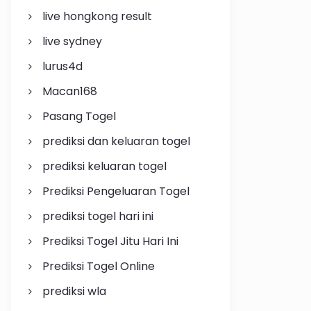
live hongkong result
live sydney
lurus4d
Macan168
Pasang Togel
prediksi dan keluaran togel
prediksi keluaran togel
Prediksi Pengeluaran Togel
prediksi togel hari ini
Prediksi Togel Jitu Hari Ini
Prediksi Togel Online
prediksi wla