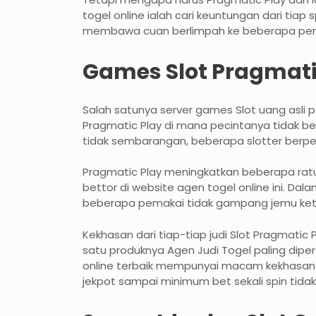
togel online ialah cari keuntungan dari tiap s
membawa cuan berlimpah ke beberapa pe
Games Slot Pragmati
Salah satunya server games Slot uang asli pa
Pragmatic Play di mana pecintanya tidak berm
tidak sembarangan, beberapa slotter berpe
Pragmatic Play meningkatkan beberapa ratu
bettor di website agen togel online ini. Da
beberapa pemakai tidak gampang jemu keti
Kekhasan dari tiap-tiap judi Slot Pragmati
satu produknya Agen Judi Togel paling dipe
online terbaik mempunyai macam kekhasan ter
jekpot sampai minimum bet sekali spin tida