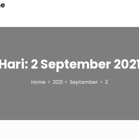
ne
Hari:
2 September 202
2
Home
2021
September