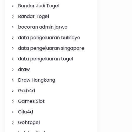
Bandar Judi Togel
Bandar Togel
bocoran admin jarwo
data pengeluaran bullseye
data pengeluaran singapore
data pengeluaran togel
draw
Draw Hongkong
Gaib4d
Games Slot
Gila4d
Gohtogel