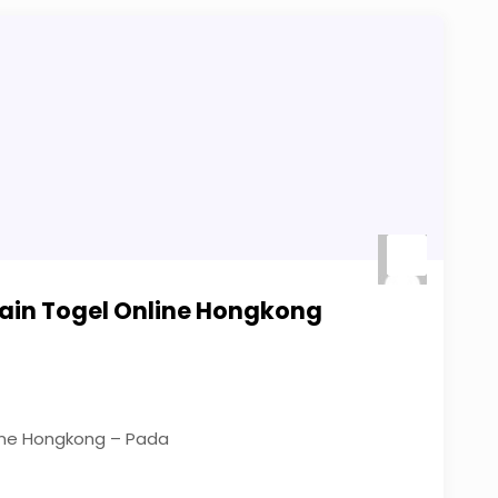
ain Togel Online Hongkong
ine Hongkong – Pada