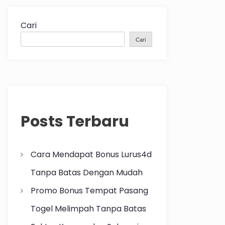
Cari
Cari
Posts Terbaru
Cara Mendapat Bonus Lurus4d
Tanpa Batas Dengan Mudah
Promo Bonus Tempat Pasang
Togel Melimpah Tanpa Batas