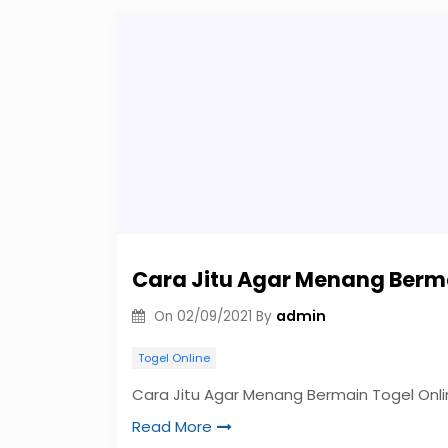
Cara Jitu Agar Menang Berm
admin
On
02/09/2021
By
Togel Online
Cara Jitu Agar Menang Bermain Togel Onl
Read More