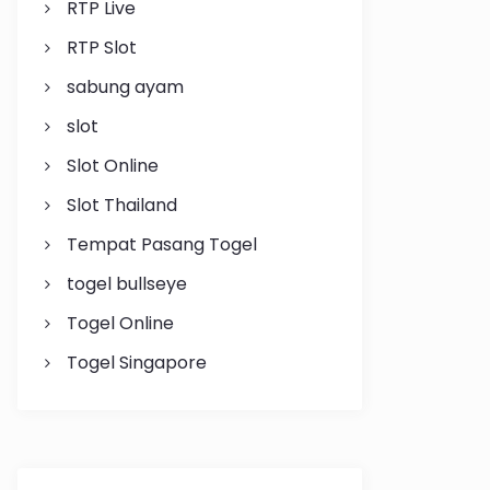
RTP Live
RTP Slot
sabung ayam
slot
Slot Online
Slot Thailand
Tempat Pasang Togel
togel bullseye
Togel Online
Togel Singapore