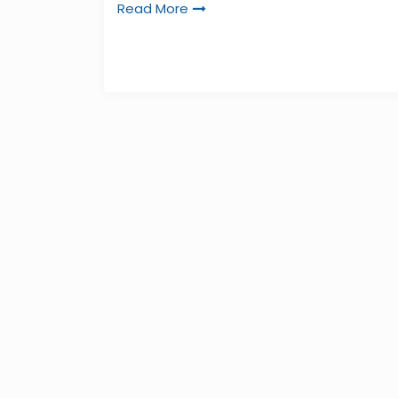
Read More