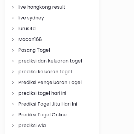
live hongkong result
live sydney
lurus4d
Macan168
Pasang Togel
prediksi dan keluaran togel
prediksi keluaran togel
Prediksi Pengeluaran Togel
prediksi togel hari ini
Prediksi Togel Jitu Hari Ini
Prediksi Togel Online
prediksi wla