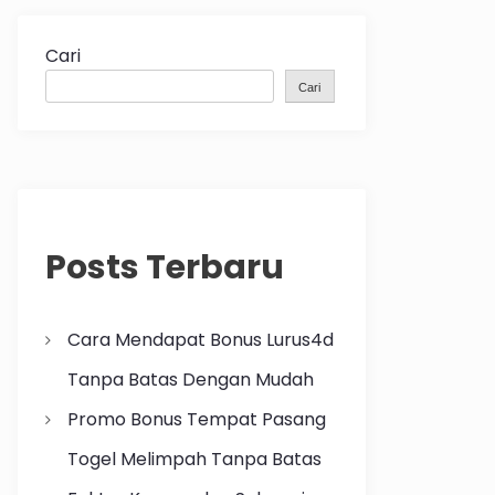
Cari
Cari
Posts Terbaru
Cara Mendapat Bonus Lurus4d
Tanpa Batas Dengan Mudah
Promo Bonus Tempat Pasang
Togel Melimpah Tanpa Batas