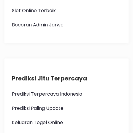
Slot Online Terbaik
Bocoran Admin Jarwo
Prediksi Jitu Terpercaya
Prediksi Terpercaya Indonesia
Prediksi Paling Update
Keluaran Togel Online