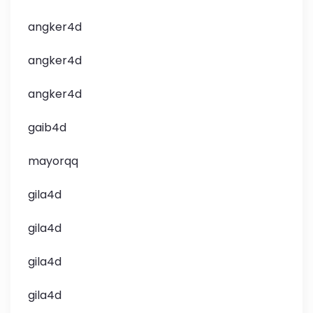
angker4d
angker4d
angker4d
gaib4d
mayorqq
gila4d
gila4d
gila4d
gila4d