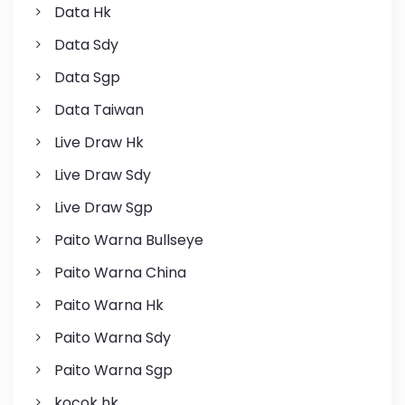
Data Hk
Data Sdy
Data Sgp
Data Taiwan
Live Draw Hk
Live Draw Sdy
Live Draw Sgp
Paito Warna Bullseye
Paito Warna China
Paito Warna Hk
Paito Warna Sdy
Paito Warna Sgp
kocok hk