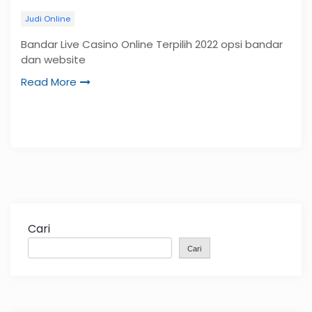
Judi Online
Bandar Live Casino Online Terpilih 2022 opsi bandar
dan website
Read More
Cari
Cari