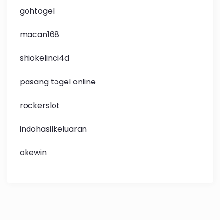
gohtogel
macan168
shiokelinci4d
pasang togel online
rockerslot
indohasilkeluaran
okewin