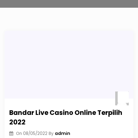
Bandar Live Casino Online Terpilih
2022
admin
On
08/05/2022
By