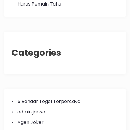
Harus Pemain Tahu
Categories
5 Bandar Togel Terpercaya
admin jarwo
Agen Joker