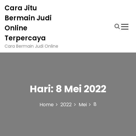
S
Cara Jitu
k
i
Bermain Judi
p
Online
t
o
Terpercaya
c
Cara Bermain Judi Online
o
n
t
e
n
t
Hari:
8 Mei 2022
8
Home
2022
Mei