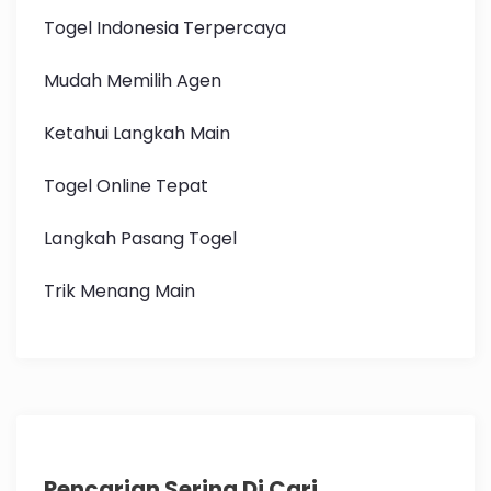
Togel Indonesia Terpercaya
Mudah Memilih Agen
Ketahui Langkah Main
Togel Online Tepat
Langkah Pasang Togel
Trik Menang Main
Pencarian Sering Di Cari