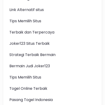
Link Alternatif situs
Tips Memilih Situs
Terbaik dan Terpercaya
Joker123 Situs Terbaik
Strategi Terbaik Bermain
Bermain Judi Joker123
Tips Memilih Situs
Togel Online Terbaik
Pasang Togel Indonesia