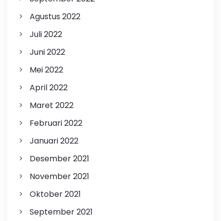
Agustus 2022
Juli 2022
Juni 2022
Mei 2022
April 2022
Maret 2022
Februari 2022
Januari 2022
Desember 2021
November 2021
Oktober 2021
September 2021