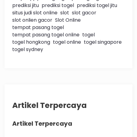
prediksi jitu
prediksi togel
prediksi togel jitu
situs judi slot online
slot
slot gacor
slot onlien gacor
Slot Online
tempat pasang togel
tempat pasang togel online
togel
togel hongkong
togel online
togel singapore
togel sydney
Artikel Terpercaya
Artikel Terpercaya