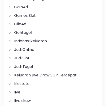
Gaib4d
Games Slot
Gila4d
Gohtogel
Indohasilkeluaran
Judi Online
Judi Slot
Judi Togel
Keluaran Live Draw SGP Tercepat
Kiostoto
live
live draw