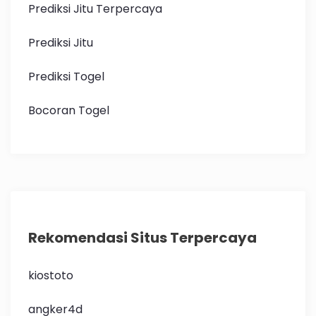
Prediksi Jitu Terpercaya
Prediksi Jitu
Prediksi Togel
Bocoran Togel
Rekomendasi Situs Terpercaya
kiostoto
angker4d