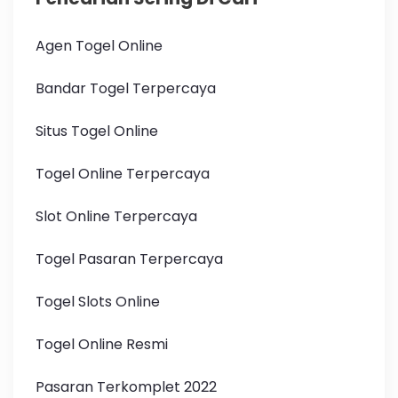
Agen Togel Online
Bandar Togel Terpercaya
Situs Togel Online
Togel Online Terpercaya
Slot Online Terpercaya
Togel Pasaran Terpercaya
Togel Slots Online
Togel Online Resmi
Pasaran Terkomplet 2022