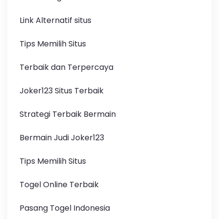
Link Alternatif situs
Tips Memilih Situs
Terbaik dan Terpercaya
Joker123 Situs Terbaik
Strategi Terbaik Bermain
Bermain Judi Joker123
Tips Memilih Situs
Togel Online Terbaik
Pasang Togel Indonesia