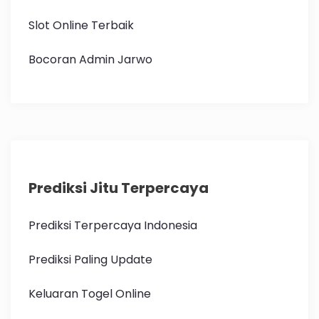
Slot Online Terbaik
Bocoran Admin Jarwo
Prediksi Jitu Terpercaya
Prediksi Terpercaya Indonesia
Prediksi Paling Update
Keluaran Togel Online