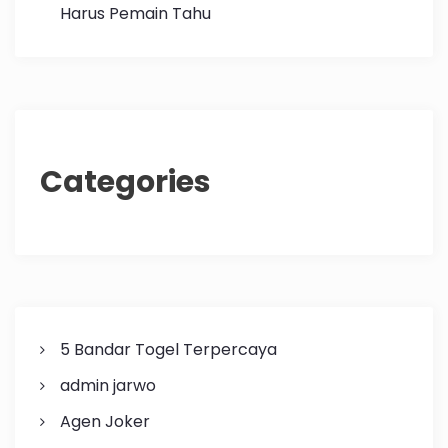
Harus Pemain Tahu
Categories
5 Bandar Togel Terpercaya
admin jarwo
Agen Joker