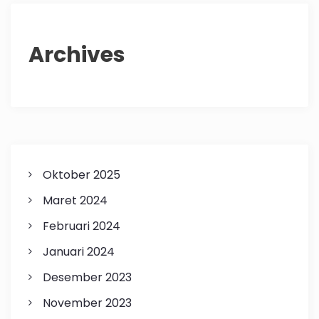
Archives
Oktober 2025
Maret 2024
Februari 2024
Januari 2024
Desember 2023
November 2023