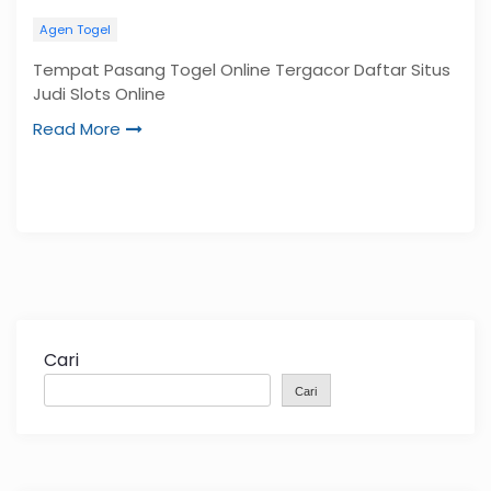
Agen Togel
Tempat Pasang Togel Online Tergacor Daftar Situs
Judi Slots Online
Read More
Cari
Cari