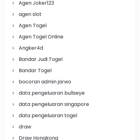
Agen Joker123
agen slot
Agen Togel
Agen Togel Online
Angker4d
Bandar Judi Togel
Bandar Togel
bocoran admin jarwo
data pengeluaran bullseye
data pengeluaran singapore
data pengeluaran togel
draw
Draw Hongkong