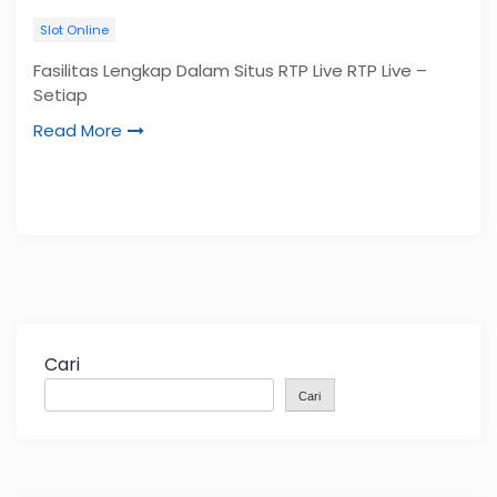
Slot Online
Fasilitas Lengkap Dalam Situs RTP Live RTP Live –
Setiap
Read More
Cari
Cari