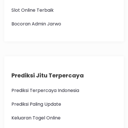
Slot Online Terbaik
Bocoran Admin Jarwo
Prediksi Jitu Terpercaya
Prediksi Terpercaya Indonesia
Prediksi Paling Update
Keluaran Togel Online