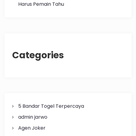
Harus Pemain Tahu
Categories
5 Bandar Togel Terpercaya
admin jarwo
Agen Joker