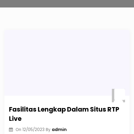
Fasilitas Lengkap Dalam Situs RTP
Live
admin
On
12/05/2023
By