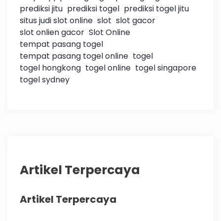
prediksi jitu
prediksi togel
prediksi togel jitu
situs judi slot online
slot
slot gacor
slot onlien gacor
Slot Online
tempat pasang togel
tempat pasang togel online
togel
togel hongkong
togel online
togel singapore
togel sydney
Artikel Terpercaya
Artikel Terpercaya