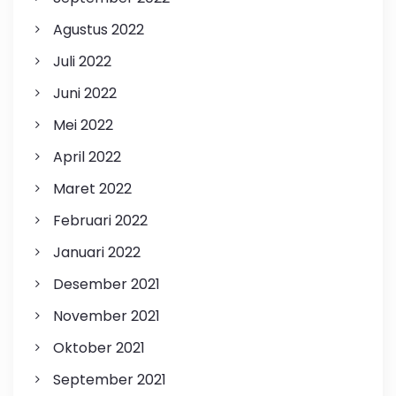
Agustus 2022
Juli 2022
Juni 2022
Mei 2022
April 2022
Maret 2022
Februari 2022
Januari 2022
Desember 2021
November 2021
Oktober 2021
September 2021