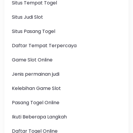
Situs Tempat Togel
Situs Judi Slot
Situs Pasang Togel
Daftar Tempat Terpercaya
Game Slot Online
Jenis permainan judi
Kelebihan Game Slot
Pasang Togel Online
Ikuti Beberapa Langkah
Daftar Togel Online