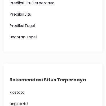
Prediksi Jitu Terpercaya
Prediksi Jitu
Prediksi Togel
Bocoran Togel
Rekomendasi Situs Terpercaya
kiostoto
angker4d