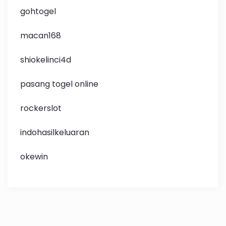
gohtogel
macan168
shiokelinci4d
pasang togel online
rockerslot
indohasilkeluaran
okewin