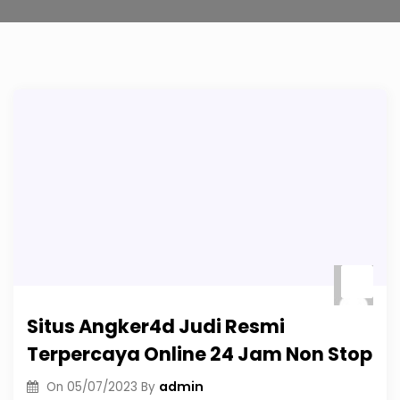
Situs Angker4d Judi Resmi
Terpercaya Online 24 Jam Non Stop
admin
On
05/07/2023
By