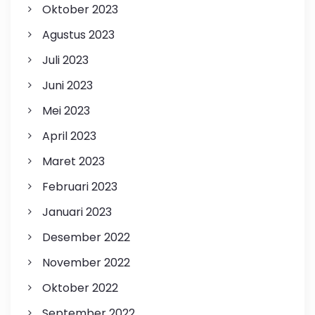
Oktober 2023
Agustus 2023
Juli 2023
Juni 2023
Mei 2023
April 2023
Maret 2023
Februari 2023
Januari 2023
Desember 2022
November 2022
Oktober 2022
September 2022