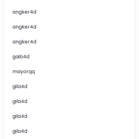
angker4d
angker4d
angker4d
gaib4d
mayorqq
gila4d
gila4d
gila4d
gila4d