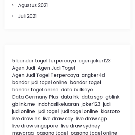
Agustus 2021
Juli 2021
5 bandar togel terpercaya
agen joker123
Agen Judi
Agen Judi Togel
Agen Judi Togel Terpercaya
angker4d
bandar judi togel online
bandar togel
bandar togel online
data bullseye
Data Germany Plus
data hk
data sgp
gblink
gblink.me
indohasilkeluaran
joker123
judi
judi online
judi togel
judi togel online
kiostoto
live draw hk
live draw sdy
live draw sgp
live draw singapore
live draw sydney
mayorqq
pasang togel
pasang togel online