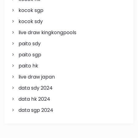
kocok sgp
kocok sdy
live draw kingkongpools
paito sdy
paito sgp
paito hk
live draw japan
data sdy 2024
data hk 2024
data sgp 2024