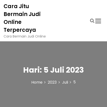
S
Cara Jitu
k
i
Bermain Judi
p
Online
t
o
Terpercaya
c
Cara Bermain Judi Online
o
n
t
e
n
t
Hari:
5 Juli 2023
5
Home
2023
Juli