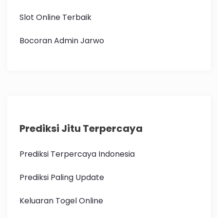
Slot Online Terbaik
Bocoran Admin Jarwo
Prediksi Jitu Terpercaya
Prediksi Terpercaya Indonesia
Prediksi Paling Update
Keluaran Togel Online