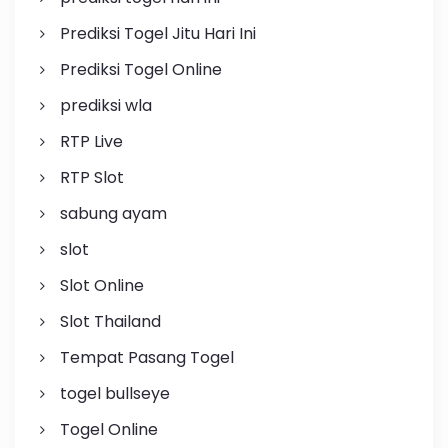
Prediksi Togel Jitu Hari Ini
Prediksi Togel Online
prediksi wla
RTP Live
RTP Slot
sabung ayam
slot
Slot Online
Slot Thailand
Tempat Pasang Togel
togel bullseye
Togel Online