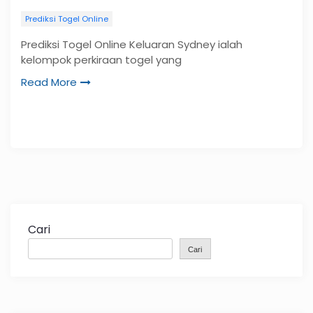
Prediksi Togel Online
Prediksi Togel Online Keluaran Sydney ialah
kelompok perkiraan togel yang
Read More
Cari
Cari