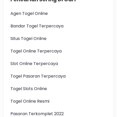
Agen Togel Online
Bandar Togel Terpercaya
Situs Togel Online
Togel Online Terpercaya
Slot Online Terpercaya
Togel Pasaran Terpercaya
Togel Slots Online
Togel Online Resmi
Pasaran Terkomplet 2022