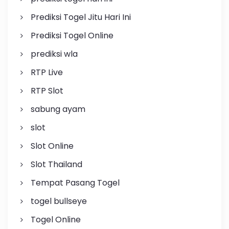
Prediksi Togel Jitu Hari Ini
Prediksi Togel Online
prediksi wla
RTP Live
RTP Slot
sabung ayam
slot
Slot Online
Slot Thailand
Tempat Pasang Togel
togel bullseye
Togel Online