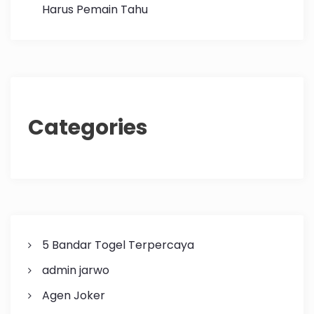
Harus Pemain Tahu
Categories
5 Bandar Togel Terpercaya
admin jarwo
Agen Joker