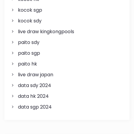
kocok sgp
kocok sdy
live draw kingkongpools
paito sdy
paito sgp
paito hk
live draw japan
data sdy 2024
data hk 2024
data sgp 2024