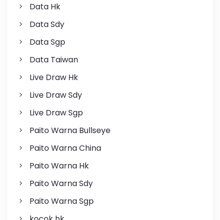
Data Hk
Data Sdy
Data Sgp
Data Taiwan
Live Draw Hk
Live Draw Sdy
Live Draw Sgp
Paito Warna Bullseye
Paito Warna China
Paito Warna Hk
Paito Warna Sdy
Paito Warna Sgp
kocok hk