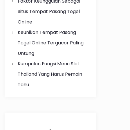
Faktor Keunggulan Sebagai
Situs Tempat Pasang Togel
Online
Keunikan Tempat Pasang
Togel Online Tergacor Paling
Untung
Kumpulan Fungsi Menu Slot
Thailand Yang Harus Pemain
Tahu