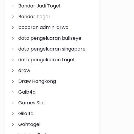
Bandar Judi Togel
Bandar Togel
bocoran admin jarwo
data pengeluaran bullseye
data pengeluaran singapore
data pengeluaran togel
draw
Draw Hongkong
Gaib4d
Games Slot
Gila4d
Gohtogel