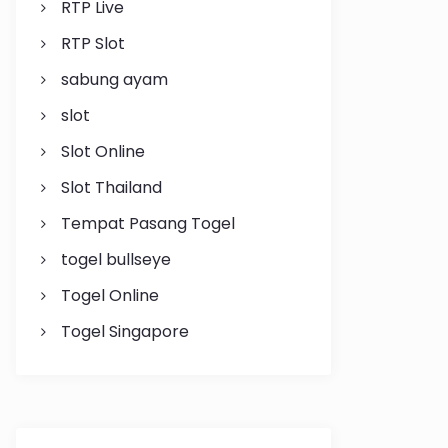
RTP Live
RTP Slot
sabung ayam
slot
Slot Online
Slot Thailand
Tempat Pasang Togel
togel bullseye
Togel Online
Togel Singapore