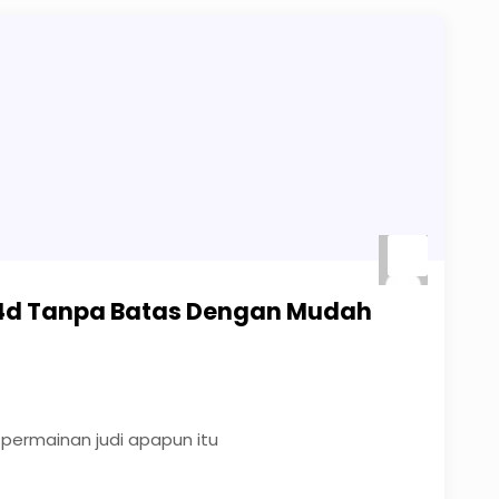
4d Tanpa Batas Dengan Mudah
permainan judi apapun itu