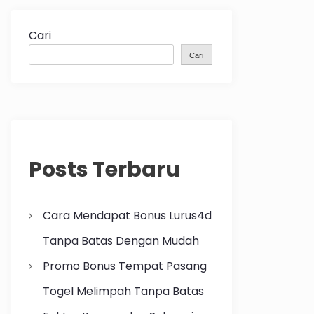
Cari
Cari
Posts Terbaru
Cara Mendapat Bonus Lurus4d
Tanpa Batas Dengan Mudah
Promo Bonus Tempat Pasang
Togel Melimpah Tanpa Batas