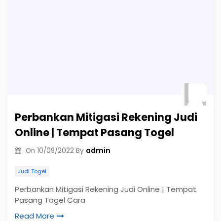
Perbankan Mitigasi Rekening Judi
Online | Tempat Pasang Togel
admin
On
10/09/2022
By
Judi Togel
Perbankan Mitigasi Rekening Judi Online | Tempat
Pasang Togel Cara
Read More