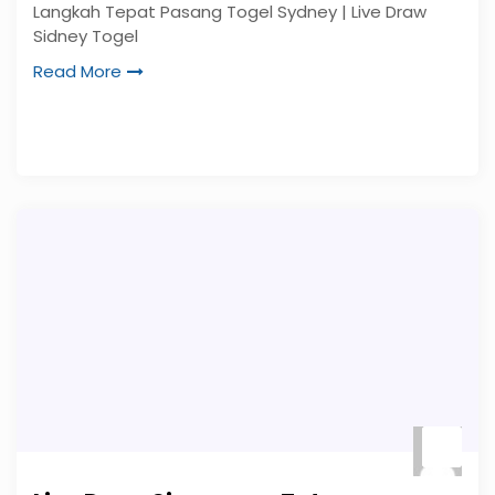
Langkah Tepat Pasang Togel Sydney | Live Draw
Sidney Togel
Read More