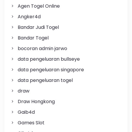
Agen Togel Online
Angker4d
Bandar Judi Togel
Bandar Togel
bocoran admin jarwo
data pengeluaran bullseye
data pengeluaran singapore
data pengeluaran togel
draw
Draw Hongkong
Gaib4d
Games Slot