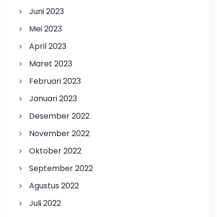
Juni 2023
Mei 2023
April 2023
Maret 2023
Februari 2023
Januari 2023
Desember 2022
November 2022
Oktober 2022
September 2022
Agustus 2022
Juli 2022