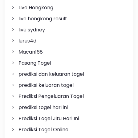
Live Hongkong
live hongkong result
live sydney
lurus4d
Macan168
Pasang Togel
prediksi dan keluaran togel
prediksi keluaran togel
Prediksi Pengeluaran Togel
prediksi togel hari ini
Prediksi Togel Jitu Hari Ini
Prediksi Togel Online