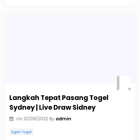
Langkah Tepat Pasang Togel
Sydney | Live Draw Sidney
admin
On
20/09/2022
By
Agen Togel