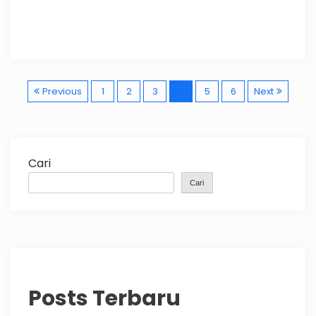
P
Previous
1
2
3
4
5
6
Next
a
g
Cari
i
Cari
n
a
s
Posts Terbaru