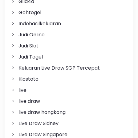
Gila4d
Gohtogel
Indohasilkeluaran
Judi Online
Judi Slot
Judi Togel
Keluaran Live Draw SGP Tercepat
Kiostoto
live
live draw
live draw hongkong
Live Draw Sidney
Live Draw Singapore