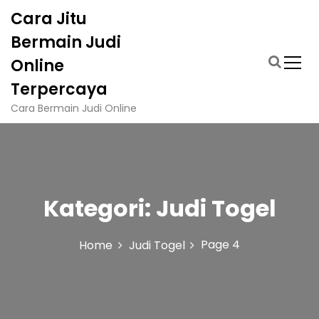
S
Cara Jitu
k
i
Bermain Judi
p
Online
t
o
Terpercaya
c
Cara Bermain Judi Online
o
n
t
e
n
t
Kategori:
Judi Togel
Page 4
Home
Judi Togel