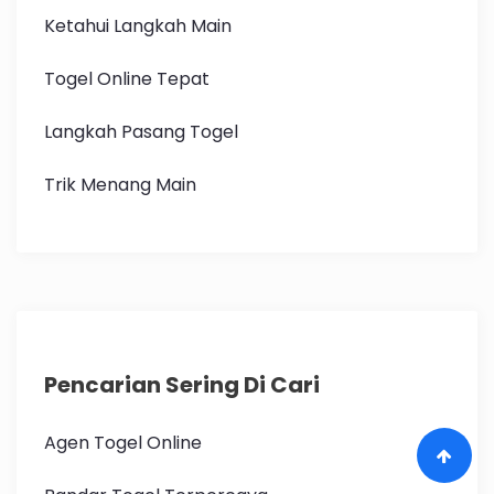
Ketahui Langkah Main
Togel Online Tepat
Langkah Pasang Togel
Trik Menang Main
Pencarian Sering Di Cari
Agen Togel Online