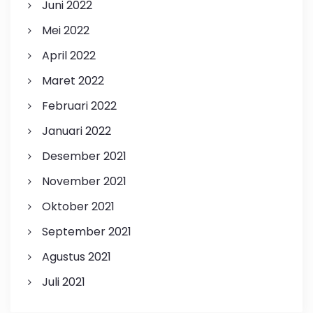
Juni 2022
Mei 2022
April 2022
Maret 2022
Februari 2022
Januari 2022
Desember 2021
November 2021
Oktober 2021
September 2021
Agustus 2021
Juli 2021