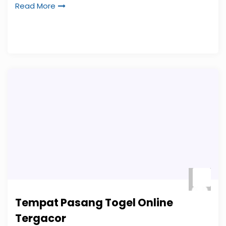
Read More
Tempat Pasang Togel Online
Tergacor