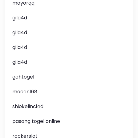
mayorqq
gila4d
gila4d
gila4d
gila4d
gohtogel
macan168
shiokelinci4d
pasang togel online
rockerslot