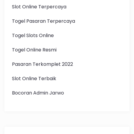
Slot Online Terpercaya
Togel Pasaran Terpercaya
Togel Slots Online
Togel Online Resmi
Pasaran Terkomplet 2022
Slot Online Terbaik
Bocoran Admin Jarwo