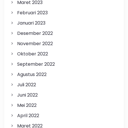
Maret 2023
Februari 2023
Januari 2023
Desember 2022
November 2022
Oktober 2022
September 2022
Agustus 2022
Juli 2022
Juni 2022
Mei 2022
April 2022
Maret 2022