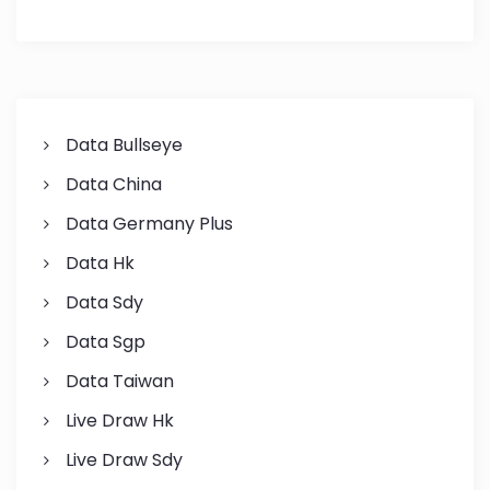
Data Bullseye
Data China
Data Germany Plus
Data Hk
Data Sdy
Data Sgp
Data Taiwan
Live Draw Hk
Live Draw Sdy