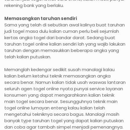
rekening bank yang berlaku.
Memasangkan taruhan sendiri
Sama yang telah di sebutkan awal kalinya buat taruhan
judi togel masa dulu kalian cuman perlu beli sejumlah
kertas angka togel dari bandar darat. Sedang buat
taruhan togel online kalian sendiri lah yang wajib lakukan
taruhan dengan memasukkan beberapa angka yang
telah kalian putuskan.
Memanglah kedengar sedikit susah manalagi kalau
kalian belum ketahui teknik memasangkan angka
secara benar. Namun kalian tidak usah waswas lantaran
seluruh agen togel online nyata punyai service layanan
konsumen yang dapat mengarahkann kalian teknik
main togel secara benar. Sesungguhnya teknik main
togel online lumayan enteng kalau kalian telah
mengetahui tekniknya secara bagus. Manalagi masih
banyak type taruhan togel yang dapat kalian putuskan
dan coba agar tambah simpel menjadi pemenangnya.