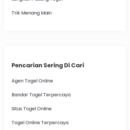
Trik Menang Main
Pencarian Sering Di Cari
Agen Togel Online
Bandar Togel Terpercaya
Situs Togel Online
Togel Online Terpercaya