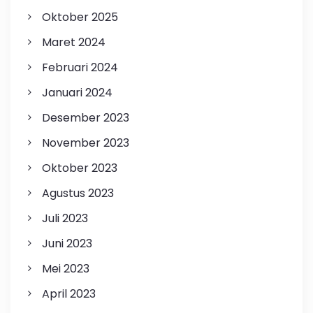
Oktober 2025
Maret 2024
Februari 2024
Januari 2024
Desember 2023
November 2023
Oktober 2023
Agustus 2023
Juli 2023
Juni 2023
Mei 2023
April 2023