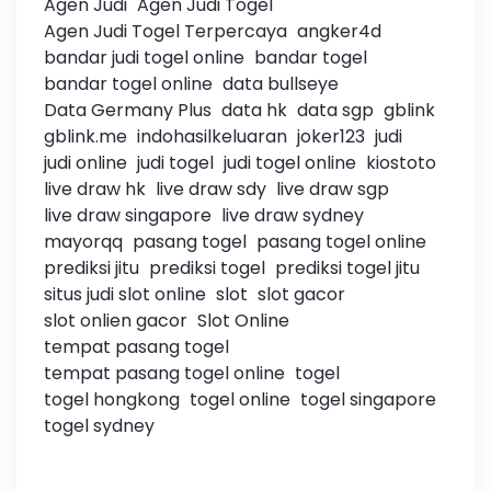
Agen Judi
Agen Judi Togel
Agen Judi Togel Terpercaya
angker4d
bandar judi togel online
bandar togel
bandar togel online
data bullseye
Data Germany Plus
data hk
data sgp
gblink
gblink.me
indohasilkeluaran
joker123
judi
judi online
judi togel
judi togel online
kiostoto
live draw hk
live draw sdy
live draw sgp
live draw singapore
live draw sydney
mayorqq
pasang togel
pasang togel online
prediksi jitu
prediksi togel
prediksi togel jitu
situs judi slot online
slot
slot gacor
slot onlien gacor
Slot Online
tempat pasang togel
tempat pasang togel online
togel
togel hongkong
togel online
togel singapore
togel sydney