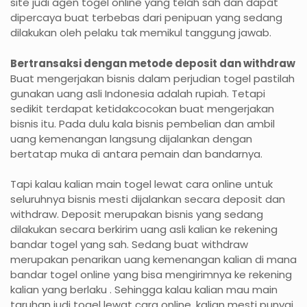
site judi agen togel online yang telah sah dan dapat
dipercaya buat terbebas dari penipuan yang sedang
dilakukan oleh pelaku tak memikul tanggung jawab.
Bertransaksi dengan metode deposit dan withdraw
Buat mengerjakan bisnis dalam perjudian togel pastilah
gunakan uang asli Indonesia adalah rupiah. Tetapi
sedikit terdapat ketidakcocokan buat mengerjakan
bisnis itu. Pada dulu kala bisnis pembelian dan ambil
uang kemenangan langsung dijalankan dengan
bertatap muka di antara pemain dan bandarnya.
Tapi kalau kalian main togel lewat cara online untuk
seluruhnya bisnis mesti dijalankan secara deposit dan
withdraw. Deposit merupakan bisnis yang sedang
dilakukan secara berkirim uang asli kalian ke rekening
bandar togel yang sah. Sedang buat withdraw
merupakan penarikan uang kemenangan kalian di mana
bandar togel online yang bisa mengirimnya ke rekening
kalian yang berlaku . Sehingga kalau kalian mau main
taruhan judi togel lewat cara online, kalian mesti punyai