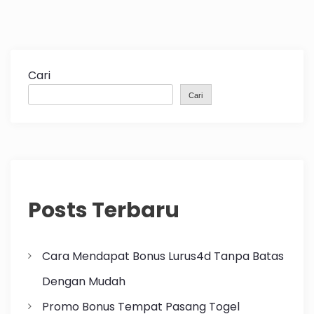
a
s
Cari
i
Cari
p
o
s
Posts Terbaru
Cara Mendapat Bonus Lurus4d Tanpa Batas
Dengan Mudah
Promo Bonus Tempat Pasang Togel