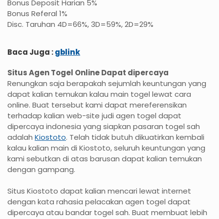
Bonus Deposit Harian 5%
Bonus Referal 1%
Disc. Taruhan 4D=66%, 3D=59%, 2D=29%
Baca Juga :
gblink
Situs Agen Togel Online Dapat dipercaya
Renungkan saja berapakah sejumlah keuntungan yang
dapat kalian temukan kalau main togel lewat cara
online. Buat tersebut kami dapat mereferensikan
terhadap kalian web-site judi agen togel dapat
dipercaya indonesia yang siapkan pasaran togel sah
adalah
Kiostoto
. Telah tidak butuh dikuatirkan kembali
kalau kalian main di Kiostoto, seluruh keuntungan yang
kami sebutkan di atas barusan dapat kalian temukan
dengan gampang.
Situs Kiostoto dapat kalian mencari lewat internet
dengan kata rahasia pelacakan agen togel dapat
dipercaya atau bandar togel sah. Buat membuat lebih