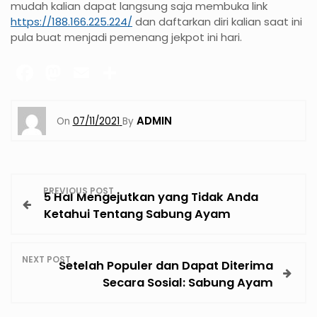
mudah kalian dapat langsung saja membuka link
https://188.166.225.224/
dan daftarkan diri kalian saat ini
pula buat menjadi pemenang jekpot ini hari.
ADMIN
On
07/11/2021
By
N
PREVIOUS POST
5 Hal Mengejutkan yang Tidak Anda
a
Ketahui Tentang Sabung Ayam
v
NEXT POST
Setelah Populer dan Dapat Diterima
i
Secara Sosial: Sabung Ayam
g