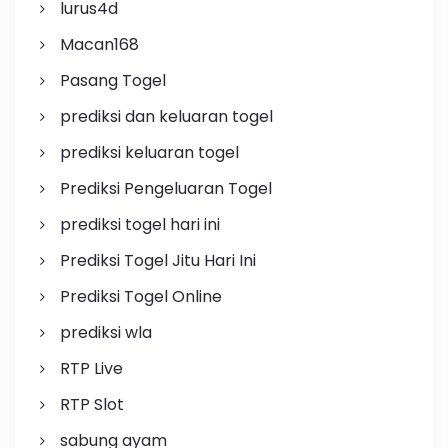
lurus4d
Macan168
Pasang Togel
prediksi dan keluaran togel
prediksi keluaran togel
Prediksi Pengeluaran Togel
prediksi togel hari ini
Prediksi Togel Jitu Hari Ini
Prediksi Togel Online
prediksi wla
RTP Live
RTP Slot
sabung ayam